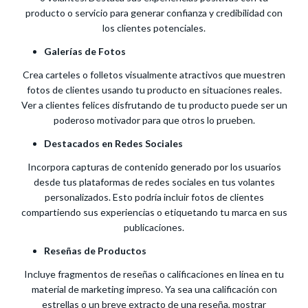
producto o servicio para generar confianza y credibilidad con
los clientes potenciales.
Galerías de Fotos
Crea carteles o folletos visualmente atractivos que muestren
fotos de clientes usando tu producto en situaciones reales.
Ver a clientes felices disfrutando de tu producto puede ser un
poderoso motivador para que otros lo prueben.
Destacados en Redes Sociales
Incorpora capturas de contenido generado por los usuarios
desde tus plataformas de redes sociales en tus volantes
personalizados. Esto podría incluir fotos de clientes
compartiendo sus experiencias o etiquetando tu marca en sus
publicaciones.
Reseñas de Productos
Incluye fragmentos de reseñas o calificaciones en línea en tu
material de marketing impreso. Ya sea una calificación con
estrellas o un breve extracto de una reseña, mostrar