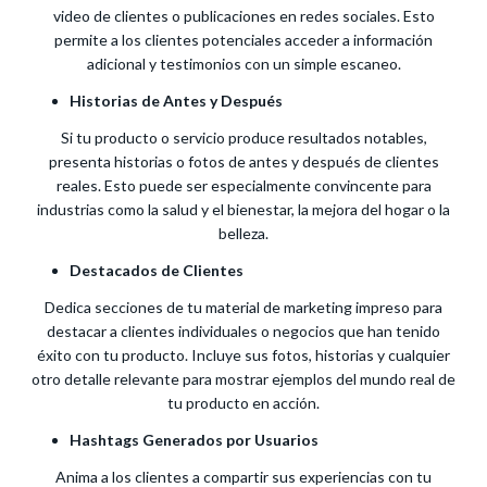
video de clientes o publicaciones en redes sociales. Esto
permite a los clientes potenciales acceder a información
adicional y testimonios con un simple escaneo.
Historias de Antes y Después
Si tu producto o servicio produce resultados notables,
presenta historias o fotos de antes y después de clientes
reales. Esto puede ser especialmente convincente para
industrias como la salud y el bienestar, la mejora del hogar o la
belleza.
Destacados de Clientes
Dedica secciones de tu material de marketing impreso para
destacar a clientes individuales o negocios que han tenido
éxito con tu producto. Incluye sus fotos, historias y cualquier
otro detalle relevante para mostrar ejemplos del mundo real de
tu producto en acción.
Hashtags Generados por Usuarios
Anima a los clientes a compartir sus experiencias con tu