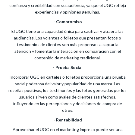
confianza y credibilidad con su audiencia, ya que el UGC refleja
experiencias y opiniones genuinas.
- Compromiso
El UGC tiene una capacidad única para cautivar y atraer a las
audiencias. Los volantes o folletos que presentan fotos o
testimonios de clientes son más propensos a captar la
atención y fomentar la interacción en comparación con el
contenido de marketing tradicional.
- Prueba Social
Incorporar UGC en carteles o folletos proporciona una prueba
social poderosa del valor y popularidad de una marca. Las
reseñas positivas, los testimonios y las fotos generadas por los
usuarios sirven como avales de clientes satisfechos,
influyendo en las percepciones y decisiones de compra de
otros.
- Rentabilidad
Aprovechar el UGC en el marketing impreso puede ser una