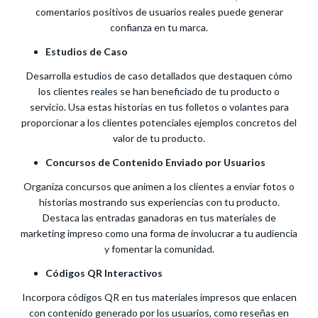
comentarios positivos de usuarios reales puede generar
confianza en tu marca.
Estudios de Caso
Desarrolla estudios de caso detallados que destaquen cómo
los clientes reales se han beneficiado de tu producto o
servicio. Usa estas historias en tus folletos o volantes para
proporcionar a los clientes potenciales ejemplos concretos del
valor de tu producto.
Concursos de Contenido Enviado por Usuarios
Organiza concursos que animen a los clientes a enviar fotos o
historias mostrando sus experiencias con tu producto.
Destaca las entradas ganadoras en tus materiales de
marketing impreso como una forma de involucrar a tu audiencia
y fomentar la comunidad.
Códigos QR Interactivos
Incorpora códigos QR en tus materiales impresos que enlacen
con contenido generado por los usuarios, como reseñas en