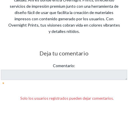
servicios de impresión premium junto con una herramienta de
diseño fácil de usar que facilita la creación de materiales
impresos con contenido generado por los usuarios. Con
Overnight Prints, tus visiones cobran vida en colores vibrantes
y detalles nítidos.
Deja tu comentario
Comentario:
*
Solo los usuarios registrados pueden dejar comentarios.