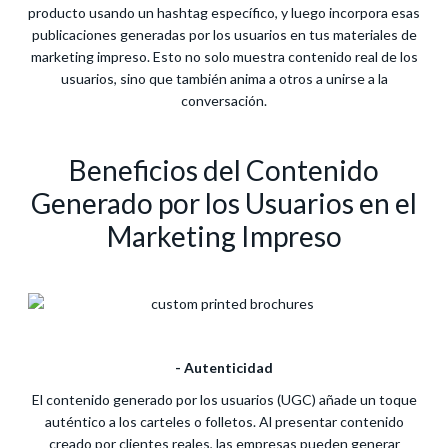
producto usando un hashtag específico, y luego incorpora esas
publicaciones generadas por los usuarios en tus materiales de
marketing impreso. Esto no solo muestra contenido real de los
usuarios, sino que también anima a otros a unirse a la
conversación.
Beneficios del Contenido
Generado por los Usuarios en el
Marketing Impreso
- Autenticidad
El contenido generado por los usuarios (UGC) añade un toque
auténtico a los carteles o folletos. Al presentar contenido
creado por clientes reales, las empresas pueden generar