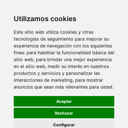
Utilizamos cookies
Este sitio web utiliza cookies y otras
tecnologías de seguimiento para mejorar su
experiencia de navegación con los siguientes
fines:
para habilitar la funcionalidad básica del
sitio web
,
para brindar una mejor experiencia
en el sitio web
,
medir su interés en nuestros
productos y servicios y personalizar las
interacciones de marketing
,
para mostrar
anuncios que sean más relevantes para usted
.
Aceptar
Rechazar
Configurar