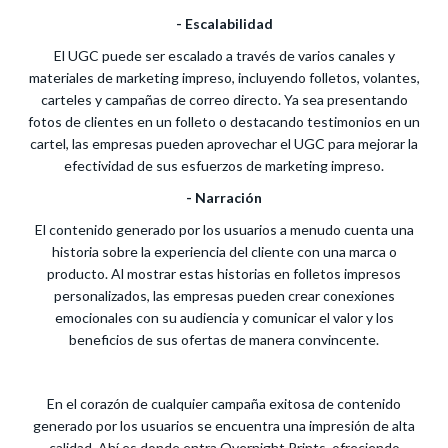
- Escalabilidad
El UGC puede ser escalado a través de varios canales y
materiales de marketing impreso, incluyendo folletos, volantes,
carteles y campañas de correo directo. Ya sea presentando
fotos de clientes en un folleto o destacando testimonios en un
cartel, las empresas pueden aprovechar el UGC para mejorar la
efectividad de sus esfuerzos de marketing impreso.
- Narración
El contenido generado por los usuarios a menudo cuenta una
historia sobre la experiencia del cliente con una marca o
producto. Al mostrar estas historias en folletos impresos
personalizados, las empresas pueden crear conexiones
emocionales con su audiencia y comunicar el valor y los
beneficios de sus ofertas de manera convincente.
En el corazón de cualquier campaña exitosa de contenido
generado por los usuarios se encuentra una impresión de alta
calidad. Ahí es donde entra Overnight Prints, ofreciendo