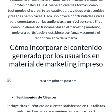
profesionales. El UGC viene en diversas formas, como
testimonios sinceros, fotos cautivadoras, videos entretenidos
y reseñas perspicaces. Cada uno ofrece oportunidades únicas
para conectarse con las audiencias a un nivel personal. Sirve
como un elemento fundamental en el marketing moderno,
mejora la participación, establece confianza y aumenta el
reconocimiento de la marca.
Cómo incorporar el contenido
generado por los usuarios en
material de marketing impreso
Testimonios de Clientes
Incluye citas auténticas de clientes satisfechos en tus folletos
o volantes. Destaca sus experiencias positivas con tu