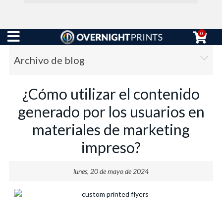
0
Archivo de blog
¿Cómo utilizar el contenido
generado por los usuarios en
materiales de marketing
impreso?
lunes, 20 de mayo de 2024