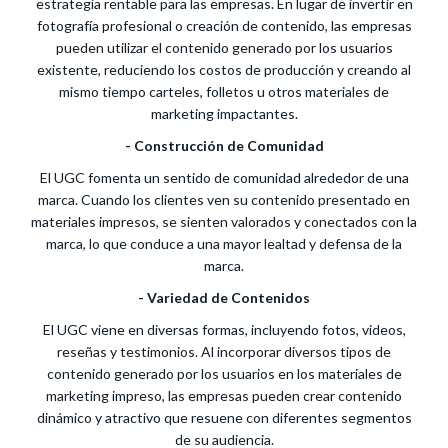
estrategia rentable para las empresas. En lugar de invertir en
fotografía profesional o creación de contenido, las empresas
pueden utilizar el contenido generado por los usuarios
existente, reduciendo los costos de producción y creando al
mismo tiempo carteles, folletos u otros materiales de
marketing impactantes.
- Construcción de Comunidad
El UGC fomenta un sentido de comunidad alrededor de una
marca. Cuando los clientes ven su contenido presentado en
materiales impresos, se sienten valorados y conectados con la
marca, lo que conduce a una mayor lealtad y defensa de la
marca.
- Variedad de Contenidos
El UGC viene en diversas formas, incluyendo fotos, videos,
reseñas y testimonios. Al incorporar diversos tipos de
contenido generado por los usuarios en los materiales de
marketing impreso, las empresas pueden crear contenido
dinámico y atractivo que resuene con diferentes segmentos
de su audiencia.