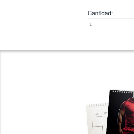
Cantidad:
1