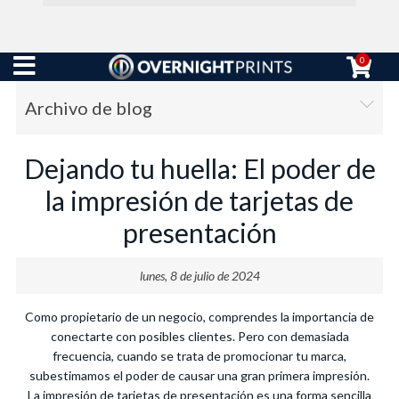
0
Archivo de blog
Dejando tu huella: El poder de
la impresión de tarjetas de
presentación
lunes, 8 de julio de 2024
Como propietario de un negocio, comprendes la importancia de
conectarte con posibles clientes. Pero con demasiada
frecuencia, cuando se trata de promocionar tu marca,
subestimamos el poder de causar una gran primera impresión.
La impresión de tarjetas de presentación es una forma sencilla