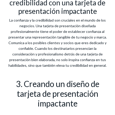
credibilidad con una tarjeta de
presentación impactante
La confianza y la credibilidad son cruciales en el mundo de los
negocios. Una tarjeta de presentación diseñada
profesionalmente tiene el poder de establecer confianza al
presentar una representación tangible de tu negocio y marca.
Comunica a los posibles clientes y socios que eres dedicado y
confiable. Cuando los destinatarios presencian la
consideración y profesionalismo detrás de una tarjeta de
presentación bien elaborada, no solo inspira confianza en tus
habilidades, sino que también eleva tu credibilidad en general.
3. Creando un diseño de
tarjeta de presentación
impactante