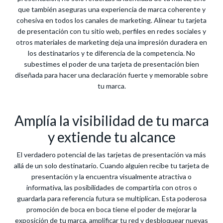
que también aseguras una experiencia de marca coherente y
cohesiva en todos los canales de marketing. Alinear tu tarjeta
de presentación con tu sitio web, perfiles en redes sociales y
otros materiales de marketing deja una impresión duradera en
los destinatarios y te diferencia de la competencia. No
subestimes el poder de una tarjeta de presentación bien
diseñada para hacer una declaración fuerte y memorable sobre
tu marca.
Amplía la visibilidad de tu marca
y extiende tu alcance
El verdadero potencial de las tarjetas de presentación va más
allá de un solo destinatario. Cuando alguien recibe tu tarjeta de
presentación y la encuentra visualmente atractiva o
informativa, las posibilidades de compartirla con otros o
guardarla para referencia futura se multiplican. Esta poderosa
promoción de boca en boca tiene el poder de mejorar la
exposición de tu marca, amplificar tu red y desbloquear nuevas