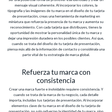
mensaje visual coherente. Al incorporar los colores, la
tipografía y las imágenes de tu marca en el diseño de tu tarjeta
de presentación, creas una herramienta de marketing en
miniatura que refuerza la presencia de tu marca y aumenta su
reconocimiento. Con cada tarjeta que distribuyes, tienes la
oportunidad de mostrar la personalidad única de tu marca y
dejar una impresión duradera en los posibles clientes. Así que,
cuando se trata del diseño de tu tarjeta de presentación,
piensa más allá de la información de contacto y considérala una
parte vital de tu estrategia de marca global.
Refuerza tu marca con
consistencia
Crear una marca fuerte e inolvidable requiere consistencia. Y
cuando se trata de la marca de tu negocio, cada detalle
importa, incluidas tus tarjetas de presentación. Al incorporar
elementos clave de tu marca en el diseño de tu tarjeta de
presentación, no solo refuerzas la identidad de tu marca, sino