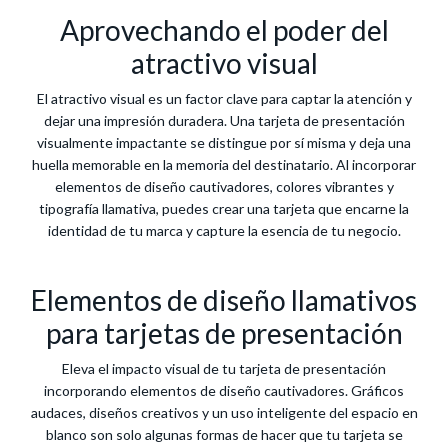
Aprovechando el poder del
atractivo visual
El atractivo visual es un factor clave para captar la atención y
dejar una impresión duradera. Una tarjeta de presentación
visualmente impactante se distingue por sí misma y deja una
huella memorable en la memoria del destinatario. Al incorporar
elementos de diseño cautivadores, colores vibrantes y
tipografía llamativa, puedes crear una tarjeta que encarne la
identidad de tu marca y capture la esencia de tu negocio.
Elementos de diseño llamativos
para tarjetas de presentación
Eleva el impacto visual de tu tarjeta de presentación
incorporando elementos de diseño cautivadores. Gráficos
audaces, diseños creativos y un uso inteligente del espacio en
blanco son solo algunas formas de hacer que tu tarjeta se