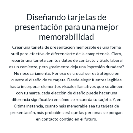
Diseñando tarjetas de
presentación para una mejor
memorabilidad
Crear una tarjeta de presentación memorable es una forma
sutil pero efectiva de diferenciarte de la competencia. Claro,
repartir una tarjeta con tus datos de contacto y título laboral
es un comienzo, pero ¿realmente deja una impresión duradera?
No necesariamente. Por eso es crucial ser estratégico en
cuanto al diseño de tu tarjeta. Desde elegir fuentes legibles
hasta incorporar elementos visuales llamativos que se alineen
con tu marca, cada elección de diseño puede hacer una
diferencia significativa en cómo se recuerda tu tarjeta. Y, en
última instancia, cuanto más memorable sea tu tarjeta de
presentación, más probable será que las personas se pongan
en contacto contigo en el futuro.