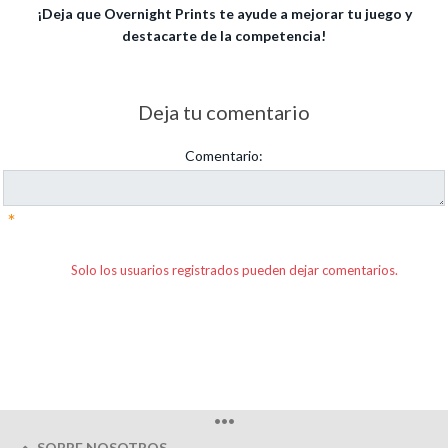
¡Deja que Overnight Prints te ayude a mejorar tu juego y
destacarte de la competencia!
Deja tu comentario
Comentario:
*
Solo los usuarios registrados pueden dejar comentarios.
•••
SOBRE NOSOTROS