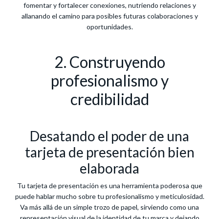
fomentar y fortalecer conexiones, nutriendo relaciones y
allanando el camino para posibles futuras colaboraciones y
oportunidades.
2. Construyendo
profesionalismo y
credibilidad
Desatando el poder de una
tarjeta de presentación bien
elaborada
Tu tarjeta de presentación es una herramienta poderosa que
puede hablar mucho sobre tu profesionalismo y meticulosidad.
Va más allá de un simple trozo de papel, sirviendo como una
representación visual de la identidad de tu marca y dejando