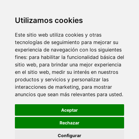
Utilizamos cookies
Este sitio web utiliza cookies y otras
tecnologías de seguimiento para mejorar su
experiencia de navegación con los siguientes
fines:
para habilitar la funcionalidad básica del
sitio web
,
para brindar una mejor experiencia
en el sitio web
,
medir su interés en nuestros
productos y servicios y personalizar las
interacciones de marketing
,
para mostrar
anuncios que sean más relevantes para usted
.
Aceptar
Rechazar
Configurar