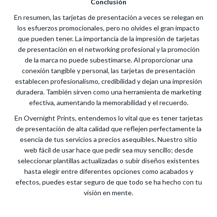
Conclusión
En resumen, las tarjetas de presentación a veces se relegan en
los esfuerzos promocionales, pero no olvides el gran impacto
que pueden tener. La importancia de la impresión de tarjetas
de presentación en el networking profesional y la promoción
de la marca no puede subestimarse. Al proporcionar una
conexión tangible y personal, las tarjetas de presentación
establecen profesionalismo, credibilidad y dejan una impresión
duradera. También sirven como una herramienta de marketing
efectiva, aumentando la memorabilidad y el recuerdo.
En Overnight Prints, entendemos lo vital que es tener tarjetas
de presentación de alta calidad que reflejen perfectamente la
esencia de tus servicios a precios asequibles. Nuestro sitio
web fácil de usar hace que pedir sea muy sencillo; desde
seleccionar plantillas actualizadas o subir diseños existentes
hasta elegir entre diferentes opciones como acabados y
efectos, puedes estar seguro de que todo se ha hecho con tu
visión en mente.