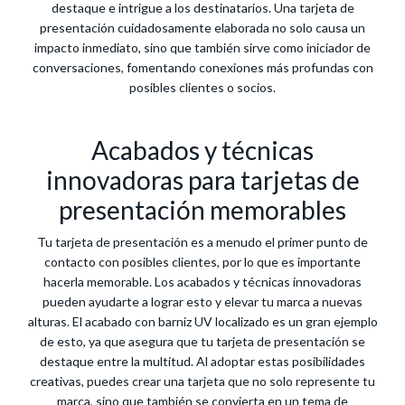
destaque e intrigue a los destinatarios. Una tarjeta de
presentación cuidadosamente elaborada no solo causa un
impacto inmediato, sino que también sirve como iniciador de
conversaciones, fomentando conexiones más profundas con
posibles clientes o socios.
Acabados y técnicas
innovadoras para tarjetas de
presentación memorables
Tu tarjeta de presentación es a menudo el primer punto de
contacto con posibles clientes, por lo que es importante
hacerla memorable. Los acabados y técnicas innovadoras
pueden ayudarte a lograr esto y elevar tu marca a nuevas
alturas. El acabado con barniz UV localizado es un gran ejemplo
de esto, ya que asegura que tu tarjeta de presentación se
destaque entre la multitud. Al adoptar estas posibilidades
creativas, puedes crear una tarjeta que no solo represente tu
marca, sino que también se convierta en un tema de