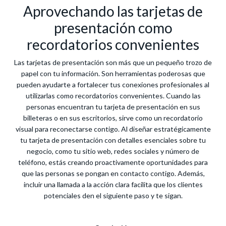
Aprovechando las tarjetas de
presentación como
recordatorios convenientes
Las tarjetas de presentación son más que un pequeño trozo de
papel con tu información. Son herramientas poderosas que
pueden ayudarte a fortalecer tus conexiones profesionales al
utilizarlas como recordatorios convenientes. Cuando las
personas encuentran tu tarjeta de presentación en sus
billeteras o en sus escritorios, sirve como un recordatorio
visual para reconectarse contigo. Al diseñar estratégicamente
tu tarjeta de presentación con detalles esenciales sobre tu
negocio, como tu sitio web, redes sociales y número de
teléfono, estás creando proactivamente oportunidades para
que las personas se pongan en contacto contigo. Además,
incluir una llamada a la acción clara facilita que los clientes
potenciales den el siguiente paso y te sigan.