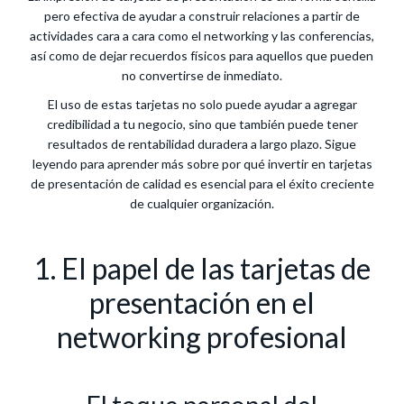
pero efectiva de ayudar a construir relaciones a partir de
actividades cara a cara como el networking y las conferencias,
así como de dejar recuerdos físicos para aquellos que pueden
no convertirse de inmediato.
El uso de estas tarjetas no solo puede ayudar a agregar
credibilidad a tu negocio, sino que también puede tener
resultados de rentabilidad duradera a largo plazo. Sigue
leyendo para aprender más sobre por qué invertir en tarjetas
de presentación de calidad es esencial para el éxito creciente
de cualquier organización.
1. El papel de las tarjetas de
presentación en el
networking profesional