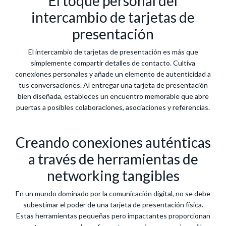
El toque personal del
intercambio de tarjetas de
presentación
El intercambio de tarjetas de presentación es más que
simplemente compartir detalles de contacto. Cultiva
conexiones personales y añade un elemento de autenticidad a
tus conversaciones. Al entregar una tarjeta de presentación
bien diseñada, estableces un encuentro memorable que abre
puertas a posibles colaboraciones, asociaciones y referencias.
Creando conexiones auténticas
a través de herramientas de
networking tangibles
En un mundo dominado por la comunicación digital, no se debe
subestimar el poder de una tarjeta de presentación física.
Estas herramientas pequeñas pero impactantes proporcionan