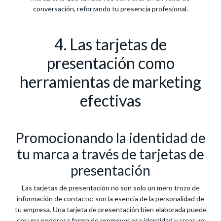
conversación, reforzando tu presencia profesional.
4. Las tarjetas de
presentación como
herramientas de marketing
efectivas
Promocionando la identidad de
tu marca a través de tarjetas de
presentación
Las tarjetas de presentación no son solo un mero trozo de
información de contacto: son la esencia de la personalidad de
tu empresa. Una tarjeta de presentación bien elaborada puede
ser una poderosa forma de promover esa identidad y crear un