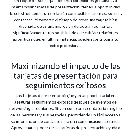
un toque personal que fomenta conexiones genuinas. Al
intercambiar tarjetas de presentación, tienes la oportunidad
de construir confianza y relación con posibles clientes, socios y
contactos. Al tomarte el tiempo de crear una tarjeta bien
diseñada, dejas una impresión duradera y aumentas
significativamente tus posibilidades de cultivar relaciones
auténticas que, en última instancia, pueden contribuir a tu
éxito profesional.
Maximizando el impacto de las
tarjetas de presentación para
seguimientos exitosos
Las tarjetas de presentación juegan un papel crucial en
asegurar seguimientos exitosos después de eventos de
networking o reuniones. Sirven como un recordatorio tangible
de las personas y sus negocios, permitiendo un fácil acceso a
su información de contacto para una comunicación continua.
Aprovechar el poder de las tarjetas de presentación ayuda a