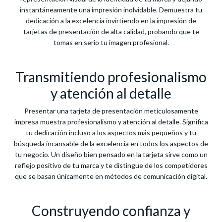
instantáneamente una impresión inolvidable. Demuestra tu
dedicación a la excelencia invirtiendo en la impresión de
tarjetas de presentación de alta calidad, probando que te
tomas en serio tu imagen profesional.
Transmitiendo profesionalismo
y atención al detalle
Presentar una tarjeta de presentación meticulosamente
impresa muestra profesionalismo y atención al detalle. Significa
tu dedicación incluso a los aspectos más pequeños y tu
búsqueda incansable de la excelencia en todos los aspectos de
tu negocio. Un diseño bien pensado en la tarjeta sirve como un
reflejo positivo de tu marca y te distingue de los competidores
que se basan únicamente en métodos de comunicación digital.
Construyendo confianza y