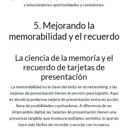
y emocionantes oportunidades y conexiones.
5. Mejorando la
memorabilidad y el recuerdo
La ciencia de la memoria y el
recuerdo de tarjetas de
presentación
La memorabilidad es la clave del éxito en el networking, y las
tarjetas de presentación tienen el secreto para lograrlo. Aquí
es donde la poderosa tarjeta de presentación entra en acción,
llena de posibilidades cautivadoras. A diferencia de un
intercambio digital, las tarjetas de presentación tienen una
presencia tangible que involucra múltiples sentidos, lo que las
hace más fáciles de recordar y asociar con tu marca.