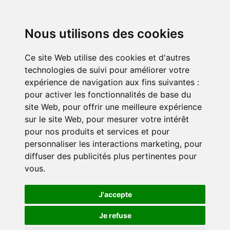
Nous utilisons des cookies
Ce site Web utilise des cookies et d'autres
technologies de suivi pour améliorer votre
expérience de navigation aux fins suivantes :
pour activer les fonctionnalités de base du
site Web
,
pour offrir une meilleure expérience
sur le site Web
,
pour mesurer votre intérêt
pour nos produits et services et pour
personnaliser les interactions marketing
,
pour
diffuser des publicités plus pertinentes pour
vous
.
J'accepte
Je refuse