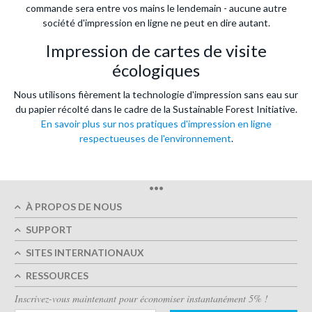
commande sera entre vos mains le lendemain - aucune autre
société d'impression en ligne ne peut en dire autant.
Impression de cartes de visite
écologiques
Nous utilisons fièrement la technologie d'impression sans eau sur
du papier récolté dans le cadre de la Sustainable Forest Initiative.
En savoir plus sur nos pratiques d'impression en ligne
respectueuses de l'environnement
.
•••
À PROPOS DE NOUS
SUPPORT
SITES INTERNATIONAUX
RESSOURCES
Inscrivez-vous maintenant pour économiser instantanément 5% !