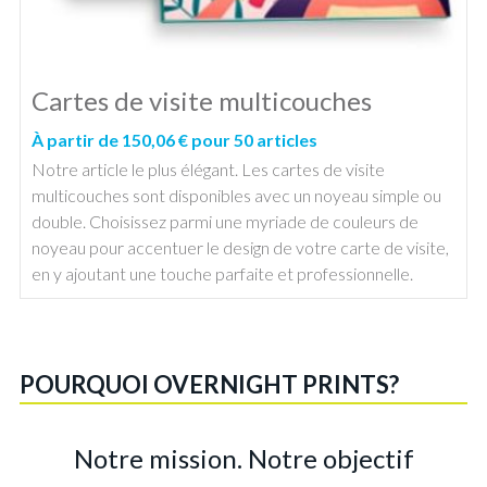
Cartes de visite multicouches
À partir de 150,06 € pour 50 articles
Notre article le plus élégant. Les cartes de visite
multicouches sont disponibles avec un noyeau simple ou
double. Choisissez parmi une myriade de couleurs de
noyeau pour accentuer le design de votre carte de visite,
en y ajoutant une touche parfaite et professionnelle.
POURQUOI OVERNIGHT PRINTS?
Notre mission. Notre objectif