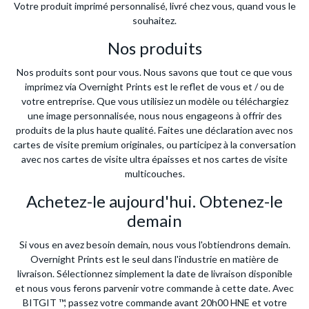
Votre produit imprimé personnalisé, livré chez vous, quand vous le
souhaitez.
Nos produits
Nos produits sont pour vous. Nous savons que tout ce que vous
imprimez via Overnight Prints est le reflet de vous et / ou de
votre entreprise. Que vous utilisiez un modèle ou téléchargiez
une image personnalisée, nous nous engageons à offrir des
produits de la plus haute qualité. Faites une déclaration avec nos
cartes de visite premium originales, ou participez à la conversation
avec nos cartes de visite ultra épaisses et nos cartes de visite
multicouches.
Achetez-le aujourd'hui. Obtenez-le
demain
Si vous en avez besoin demain, nous vous l'obtiendrons demain.
Overnight Prints est le seul dans l'industrie en matière de
livraison. Sélectionnez simplement la date de livraison disponible
et nous vous ferons parvenir votre commande à cette date. Avec
BITGIT ™, passez votre commande avant 20h00 HNE et votre