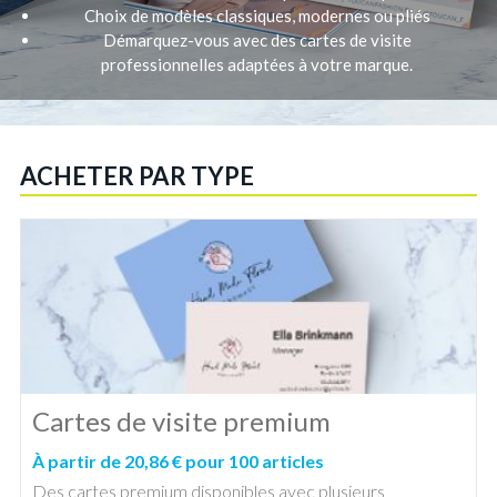
Choix de modèles classiques, modernes ou pliés
Démarquez-vous avec des cartes de visite
professionnelles adaptées à votre marque.
ACHETER PAR TYPE
Cartes de visite premium
À partir de 20,86 € pour 100 articles
Des cartes premium disponibles avec plusieurs