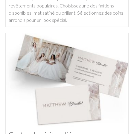
revêtements populaires. Choisissez une des finitions
disponibles: mat satiné ou brillant. Sélectionnez des coins
arrondis pour un look spécial.