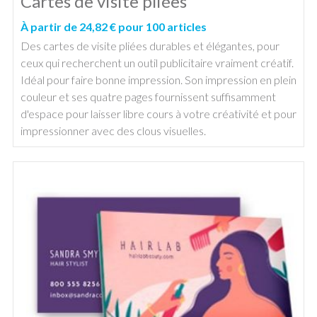
Cartes de visite pliées
À partir de 24,82 € pour 100 articles
Des cartes de visite pliées durables et élégantes, pour
ceux qui recherchent un outil publicitaire vraiment créatif.
Idéal pour faire bonne impression. Son impression en plein
couleur et ses quatre pages fournissent suffisamment
d'espace pour laisser libre cours à votre créativité et pour
impressionner avec des clous visuelles.